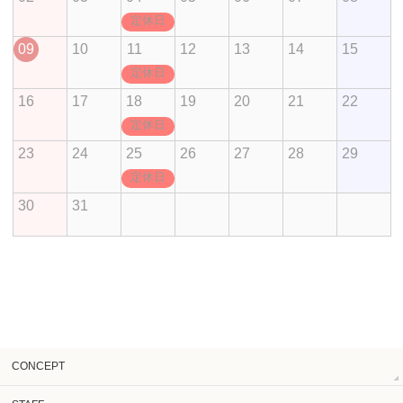
定休日
09
10
11
12
13
14
15
定休日
16
17
18
19
20
21
22
定休日
23
24
25
26
27
28
29
定休日
30
31
CONCEPT