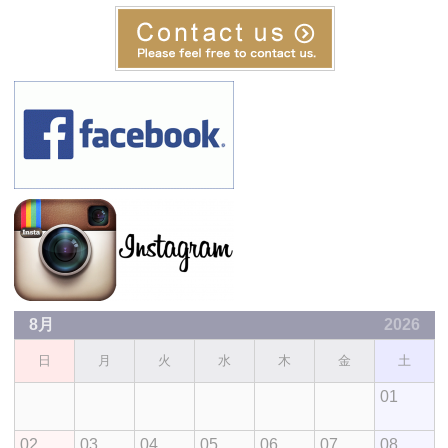
8月
2026
日
月
火
水
木
金
土
01
02
03
04
05
06
07
08