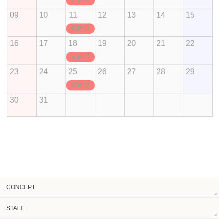
09
10
11
12
13
14
15
定休日
16
17
18
19
20
21
22
定休日
23
24
25
26
27
28
29
定休日
30
31
CONCEPT
STAFF