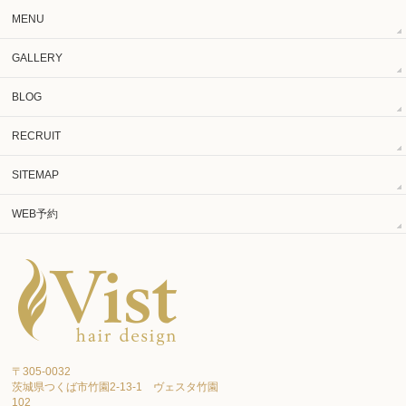
MENU
GALLERY
BLOG
RECRUIT
SITEMAP
WEB予約
〒305-0032
茨城県つくば市竹園2-13-1 ヴェスタ竹園
102