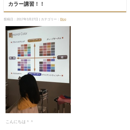
カラー講習！！
投稿日：2017年3月27日 | カテゴリー：
Blog
こんにちは＾＾