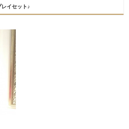
プレイセット♪