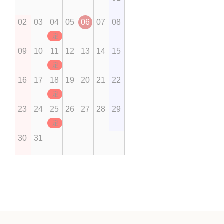
02
03
04
05
06
07
08
定休日
09
10
11
12
13
14
15
定休日
16
17
18
19
20
21
22
定休日
23
24
25
26
27
28
29
定休日
30
31