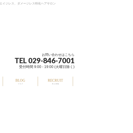
たエイジレス、ダメージレス特化ヘアサロン
お問い合わせはこちら
TEL 029-846-7001
受付時間 9:00 - 19:00 (火曜日除く)
BLOG
RECRUIT
ブログ
求人情報