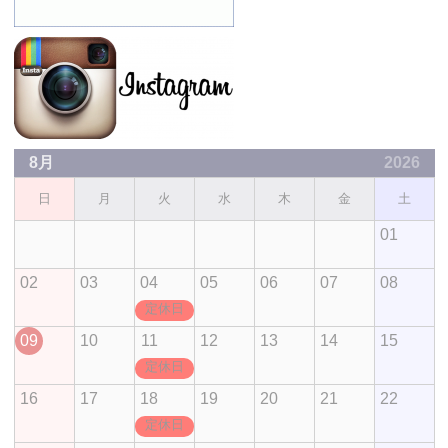
8月
2026
日
月
火
水
木
金
土
01
02
03
04
05
06
07
08
定休日
09
10
11
12
13
14
15
定休日
16
17
18
19
20
21
22
定休日