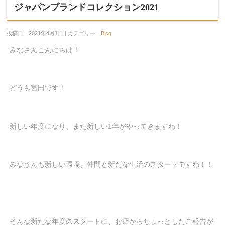
ジャパンブランドコレクション2021
投稿日：2021年4月1日 | カテゴリー：
Blog
みなさんこんにちは！
どうも宮田です！
新しい年度になり、また新しい1年がやってきますね！
みなさんも新しい環境、仲間と新たな生活のスタートですね！！
そんな新たな年度のスタートに、お店からちょっとしたご報告が