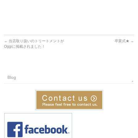
←
当店取り扱いのトリートメントが
卒業式★
→
Oggiに掲載されました！
Blog