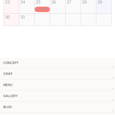
23
24
25
26
27
28
29
定休日
30
31
CONCEPT
STAFF
MENU
GALLERY
BLOG