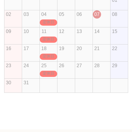
01
02
03
04
05
06
07
08
定休日
09
10
11
12
13
14
15
定休日
16
17
18
19
20
21
22
定休日
23
24
25
26
27
28
29
定休日
30
31