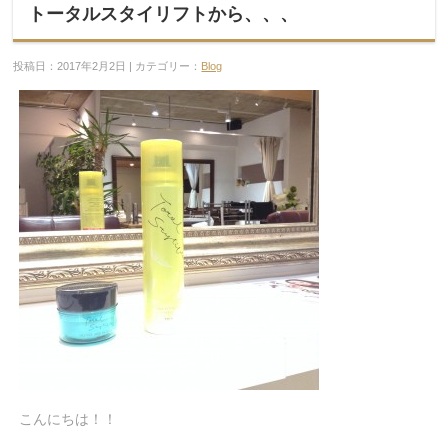
トータルスタイリフトから、、、
投稿日：2017年2月2日 | カテゴリー：
Blog
こんにちは！！