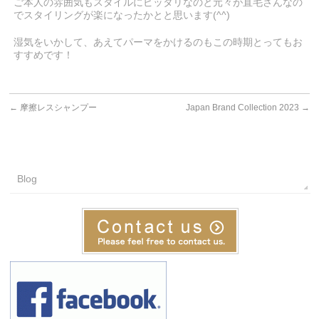
ご本人の雰囲気もスタイルにピッタリなのと元々が直毛さんなの
でスタイリングが楽になったかとと思います(^^)
湿気をいかして、あえてパーマをかけるのもこの時期とってもお
すすめです！
←
摩擦レスシャンプー
Japan Brand Collection 2023
→
Blog