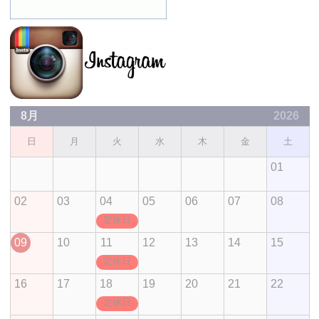
8月
2026
日
月
火
水
木
金
土
01
02
03
04
05
06
07
08
定休日
09
10
11
12
13
14
15
定休日
16
17
18
19
20
21
22
定休日