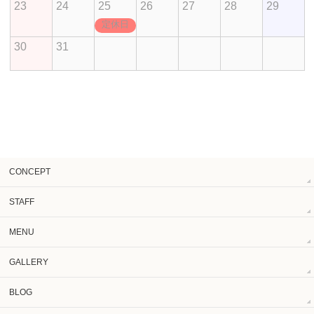
23
24
25
26
27
28
29
定休日
30
31
CONCEPT
STAFF
MENU
GALLERY
BLOG