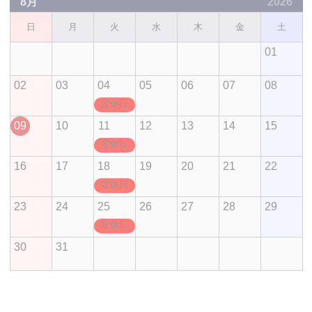
8月
2026
日
月
火
水
木
金
土
01
02
03
04
05
06
07
08
定休日
09
10
11
12
13
14
15
定休日
16
17
18
19
20
21
22
定休日
23
24
25
26
27
28
29
定休日
30
31