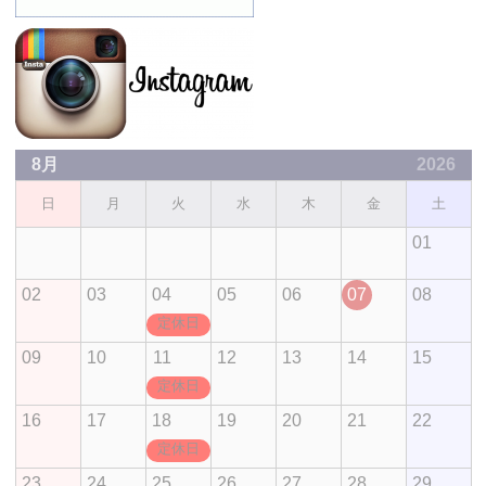
8月
2026
日
月
火
水
木
金
土
01
02
03
04
05
06
07
08
定休日
09
10
11
12
13
14
15
定休日
16
17
18
19
20
21
22
定休日
23
24
25
26
27
28
29