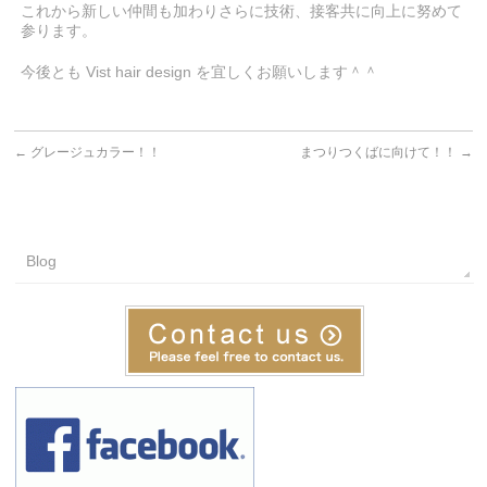
これから新しい仲間も加わりさらに技術、接客共に向上に努めて
参ります。
今後とも Vist hair design を宜しくお願いします＾＾
←
グレージュカラー！！
まつりつくばに向けて！！
→
Blog