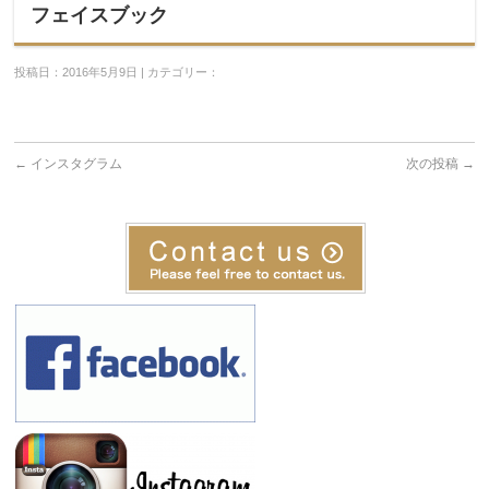
フェイスブック
投稿日：2016年5月9日 | カテゴリー：
←
インスタグラム
次の投稿
→