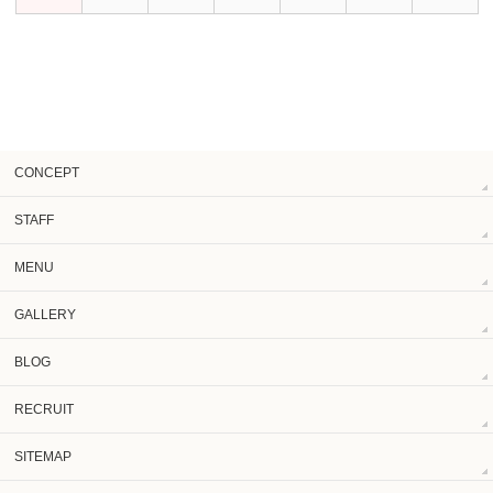
CONCEPT
STAFF
MENU
GALLERY
BLOG
RECRUIT
SITEMAP