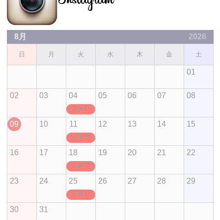
8月
2026
日
月
火
水
木
金
土
01
02
03
04
05
06
07
08
定休日
09
10
11
12
13
14
15
定休日
16
17
18
19
20
21
22
定休日
23
24
25
26
27
28
29
定休日
30
31