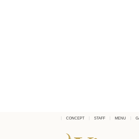
CONCEPT
STAFF
MENU
G