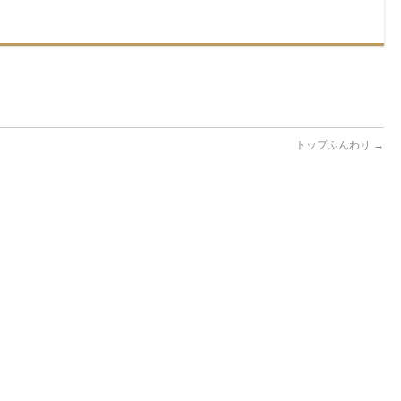
トップふんわり
→