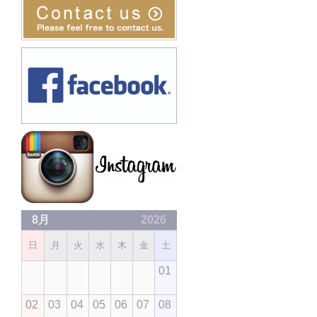
8月
2026
日
月
火
水
木
金
土
01
02
03
04
05
06
07
08