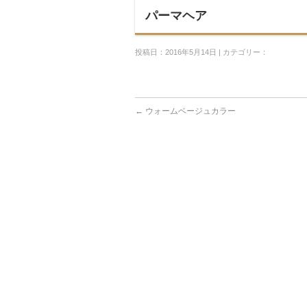
パーマヘア
投稿日：2016年5月14日 | カテゴリー：
←
ウォームベージュカラー