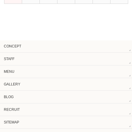
CONCEPT
STAFF
MENU
GALLERY
BLOG
RECRUIT
SITEMAP