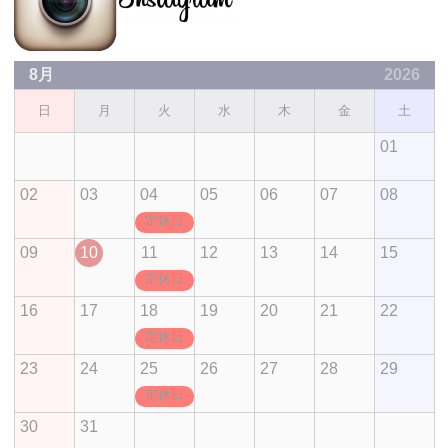
8月
2026
日
月
火
水
木
金
土
01
02
03
04
05
06
07
08
定休日
09
10
11
12
13
14
15
定休日
16
17
18
19
20
21
22
定休日
23
24
25
26
27
28
29
定休日
30
31