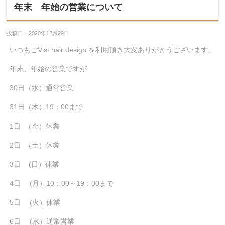
年末 年始の営業について
投稿日：2020年12月29日
いつもごVist hair design を利用頂き大変ありがとうございます。
年末、年始の営業ですが
30日（水）通常営業
31日（木）19：00まで
1日 （金）休業
2日 （土）休業
3日 (日）休業
4日 (月）10：00～19：00まで
5日 (火）休業
6日 (水）通常営業