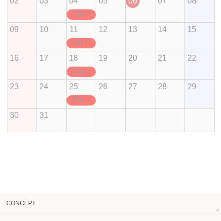
02
03
04
05
06
07
08
定休日
09
10
11
12
13
14
15
定休日
16
17
18
19
20
21
22
定休日
23
24
25
26
27
28
29
定休日
30
31
CONCEPT