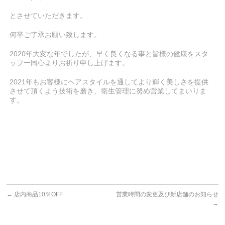
とさせていただきます。
何卒ご了承お願い致します。
2020年大変な年でしたが、早く良くなる事と皆様の健康をスタ
ッフ一同心よりお祈り申し上げます。
2021年もお客様にヘアスタイルを通してより輝く美しさを提供
させて頂くよう技術を磨き、衛生管理に努め営業してまいりま
す。
←
店内商品10％OFF
営業時間の変更及び新店舗のお知らせ
→